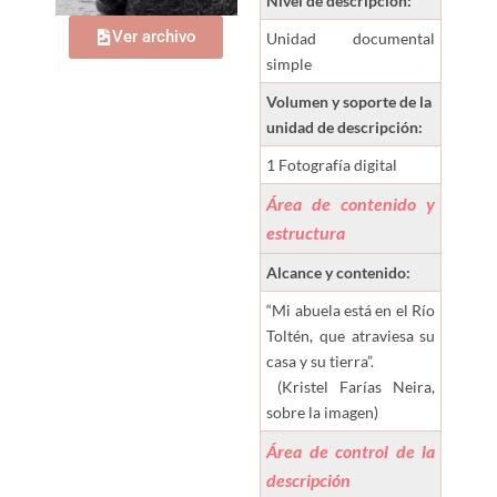
Nivel de descripción:
Ver archivo
Unidad documental
simple
Volumen y soporte de la
unidad de descripción:
1 Fotografía digital
Área de contenido y
estructura
Alcance y contenido:
“Mi abuela está en el Río
Toltén, que atraviesa su
casa y su tierra”.
(Kristel Farías Neira,
sobre la imagen)
Área de control de la
descripción