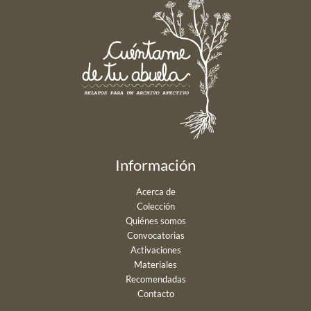
Información
Acerca de
Colección
Quiénes somos
Convocatorias
Activaciones
Materiales
Recomendadas
Contacto