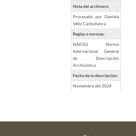
Nota del archivero:
Procesado por Daniela
Véliz Carbullanca
Reglas o normas:
ISAD(G) Norma
Internacional General
de Descripción
Archivística
Fecha de la descripción:
Noviembre del 2024