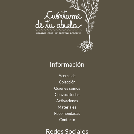
Información
Acerca de
Colección
Quiénes somos
Convocatorias
Activaciones
Materiales
Recomendadas
Contacto
Redes Sociales