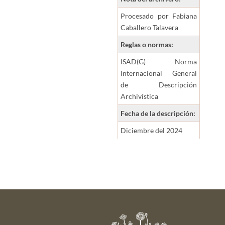
Procesado por Fabiana
Caballero Talavera
Reglas o normas:
ISAD(G) Norma
Internacional General
de Descripción
Archivística
Fecha de la descripción:
Diciembre del 2024