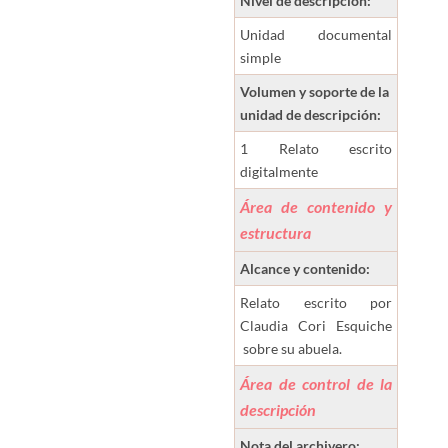
Nivel de descripción:
Unidad documental
simple
Volumen y soporte de la
unidad de descripción:
1 Relato escrito
digitalmente
Área de contenido y
estructura
Alcance y contenido:
Relato escrito por
Claudia Cori Esquiche
sobre su abuela.
Área de control de la
descripción
Nota del archivero: