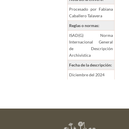
Procesado por Fabiana
Caballero Talavera
Reglas o normas:
ISAD(G) Norma
Internacional General
de Descripción
Archivística
Fecha de la descripción:
Diciembre del 2024