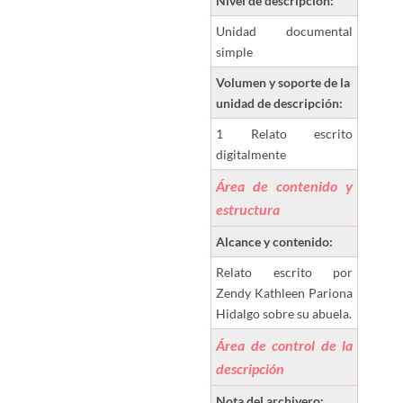
Nivel de descripción:
Unidad documental
simple
Volumen y soporte de la
unidad de descripción:
1 Relato escrito
digitalmente
Área de contenido y
estructura
Alcance y contenido:
Relato escrito por
Zendy Kathleen Pariona
Hidalgo sobre su abuela.
Área de control de la
descripción
Nota del archivero: