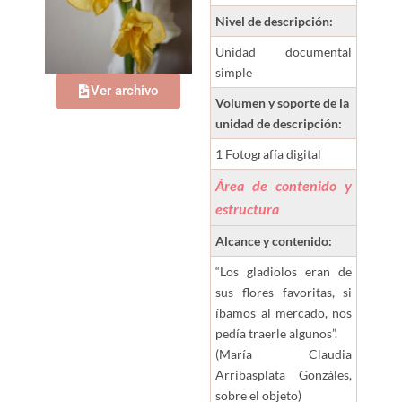
Nivel de descripción:
Unidad documental
simple
Ver archivo
Volumen y soporte de la
unidad de descripción:
1 Fotografía digital
Área de contenido y
estructura
Alcance y contenido:
“Los gladiolos eran de
sus flores favoritas, si
íbamos al mercado, nos
pedía traerle algunos”.
(María Claudia
Arribasplata Gonzáles,
sobre el objeto)