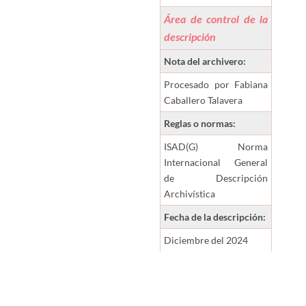
Área de control de la
descripción
Nota del archivero:
Procesado por Fabiana
Caballero Talavera
Reglas o normas:
ISAD(G) Norma
Internacional General
de Descripción
Archivística
Fecha de la descripción:
Diciembre del 2024