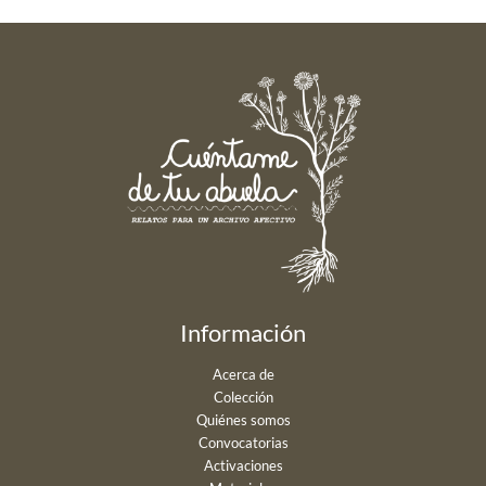
Información
Acerca de
Colección
Quiénes somos
Convocatorias
Activaciones