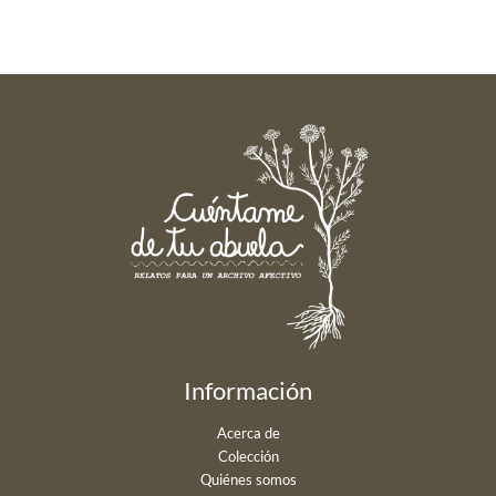
Información
Acerca de
Colección
Quiénes somos