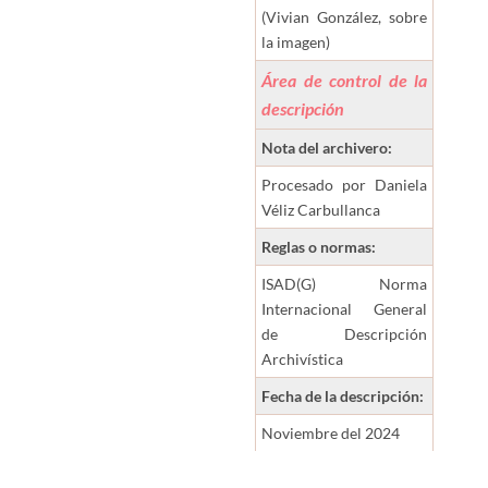
(Vivian González, sobre
la imagen)
Área de control de la
descripción
Nota del archivero:
Procesado por Daniela
Véliz Carbullanca
Reglas o normas:
ISAD(G) Norma
Internacional General
de Descripción
Archivística
Fecha de la descripción:
Noviembre del 2024