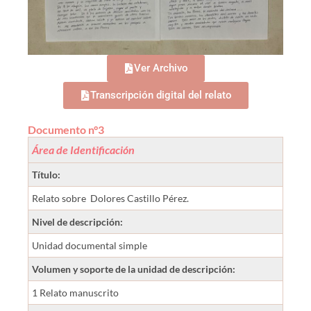
Ver Archivo
Transcripción digital del relato
Documento n°3
Área de Identificación
Título:
Relato sobre Dolores Castillo Pérez.
Nivel de descripción:
Unidad documental simple
Volumen y soporte de la unidad de descripción:
1 Relato manuscrito