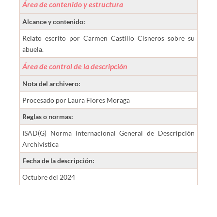
Área de contenido y estructura
Alcance y contenido:
Relato escrito por Carmen Castillo Cisneros sobre su
abuela.
Área de control de la descripción
Nota del archivero:
Procesado por Laura Flores Moraga
Reglas o normas:
ISAD(G) Norma Internacional General de Descripción
Archivística
Fecha de la descripción:
Octubre del 2024