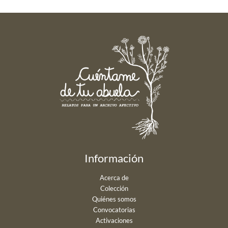
Información
Acerca de
Colección
Quiénes somos
Convocatorias
Activaciones