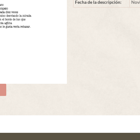
Fecha de la descripción:
Nov