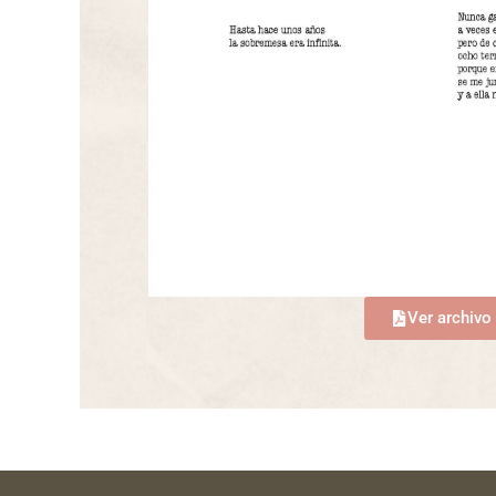
Ver archivo