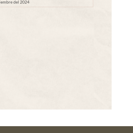
iembre del 2024