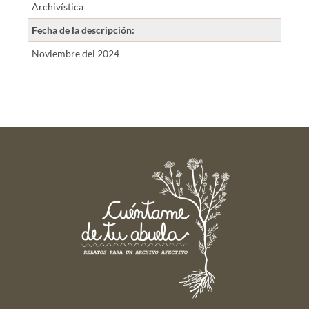
Archivística
Fecha de la descripción:
Noviembre del 2024