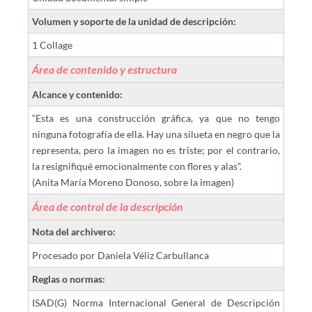
Volumen y soporte de la unidad de descripción:
1 Collage
Área de contenido y estructura
Alcance y contenido:
“Esta es una construcción gráfica, ya que no tengo
ninguna fotografía de ella. Hay una silueta en negro que la
representa, pero la imagen no es triste; por el contrario,
la resignifiqué emocionalmente con flores y alas”.
(Anita María Moreno Donoso, sobre la imagen)
Área de control de la descripción
Nota del archivero:
Procesado por Daniela Véliz Carbullanca
Reglas o normas:
ISAD(G) Norma Internacional General de Descripción