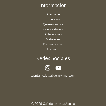
Información
Acerca de
Colección
Quiénes somos
Convocatorias
Activaciones
Materiales
Recomendadas
Contacto
Redes Sociales
cuentamedetuabuela@gmail.com
© 2026 Cuéntame de tu Abuela