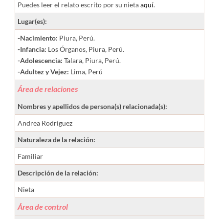
Puedes leer el relato escrito por su nieta
aquí
.
Lugar(es):
-Nacimiento:
Piura, Perú.
-Infancia:
Los Órganos, Piura, Perú.
-Adolescencia:
Talara, Piura, Perú.
-Adultez y Vejez:
Lima, Perú
Área de relaciones
Nombres y apellidos de persona(s) relacionada(s):
Andrea Rodríguez
Naturaleza de la relación:
Familiar
Descripción de la relación:
Nieta
Área de control