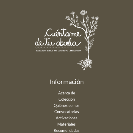
Información
Acerca de
Colección
Quiénes somos
Convocatorias
Activaciones
Materiales
Recomendadas