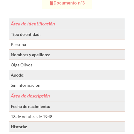
Documento n°3
Área de Identificación
Tipo de entidad:
Persona
Nombres y apellidos:
Olga Olivos
Apodo:
Sin información
Área de descripción
Fecha de nacimiento:
13 de octubre de 1948
Historia: