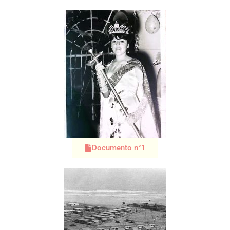
Documento n°1