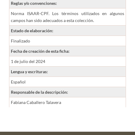
Reglas y/o convenciones:
Norma ISAAR-CPF. Los términos utilizados en algunos
campos han sido adecuados a esta colección.
Estado de elaboración:
Finalizado
Fecha de creación de esta ficha:
1 de julio del 2024
Lengua y escrituras:
Español
Responsable de la descripción:
Fabiana Caballero Talavera