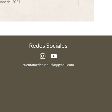
bre del 2024
Redes Sociales
cuentamedetuabuela@gmail.com