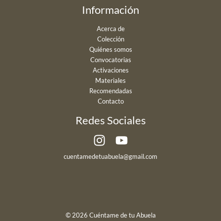
Información
Acerca de
Colección
Quiénes somos
Convocatorias
Activaciones
Materiales
Recomendadas
Contacto
Redes Sociales
cuentamedetuabuela@gmail.com
© 2026 Cuéntame de tu Abuela