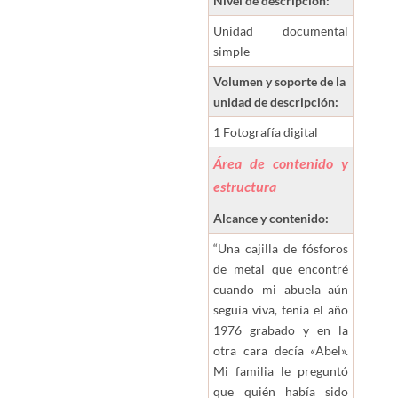
Nivel de descripción:
Unidad documental
simple
Volumen y soporte de la
unidad de descripción:
1 Fotografía digital
Área de contenido y
estructura
Alcance y contenido:
“Una cajilla de fósforos
de metal que encontré
cuando mi abuela aún
seguía viva, tenía el año
1976 grabado y en la
otra cara decía «Abel».
Mi familia le preguntó
que quién había sido