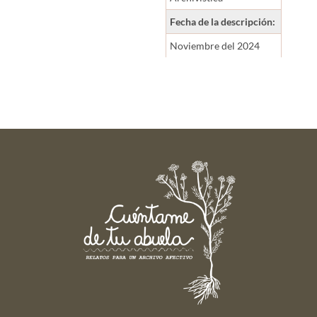
Fecha de la descripción:
Noviembre del 2024